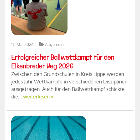
17. Mai 2026
Allgemein
Erfolgreicher Ballwettkampf für den
Elkenbreder Weg 2026
Zwischen den Grundschulen in Kreis Lippe werden
jedes Jahr Wettkämpfe in verschiedenen Disziplinen
ausgetragen. Auch für den Ballwettkampf schickte
die…
weiterlesen »