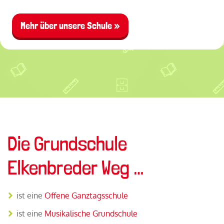
Mehr über unsere Schule »
Die Grundschule
Elkenbreder Weg …
ist eine
Offene Ganztagsschule
ist eine
Musikalische Grundschule