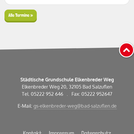
Alle Termine »
Städtische Grundschule Elkenbreder Weg
Elkenbreder Weg 20, 32105 Bad Salzuflen
Tel. 05222 952 646 . Fax: 05222 952647
E-Mail:
gs-elkenbreder-weg@bad-salzuflen.de
Kontakt
.
Impressum
.
Datenschutz