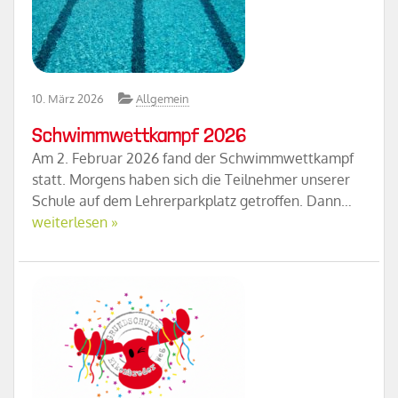
10. März 2026
Allgemein
Schwimmwettkampf 2026
Am 2. Februar 2026 fand der Schwimmwettkampf
statt. Morgens haben sich die Teilnehmer unserer
Schule auf dem Lehrerparkplatz getroffen. Dann…
weiterlesen »