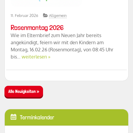
11. Februar 2026
Allgemein
Rosenmontag 2026
Wie im Elternbrief zum Neuen Jahr bereits
angekündigt, feiern wir mit den Kindern am
Montag, 16.02.26 (Rosenmontag), von 08:45 Uhr
bis…
weiterlesen »
Alle Neuigkeiten »
Terminkalender