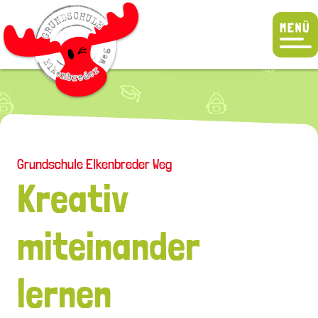
Grundschule Elkenbreder Weg
Kreativ
miteinander
lernen