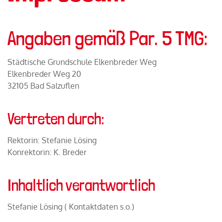
Angaben gemäß Par. 5 TMG:
Städtische Grundschule Elkenbreder Weg
Elkenbreder Weg 20
32105 Bad Salzuflen
Vertreten durch:
Rektorin: Stefanie Lösing
Konrektorin: K. Breder
Inhaltlich verantwortlich
Stefanie Lösing ( Kontaktdaten s.o.)