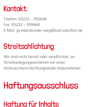
Kontakt:
Telefon: 05222 – 952646
Fax: 05222 – 959668
E-Mail: gs-elkenbreder-weg@bad-salzuflen.de
Streitschlichtung
Wir sind nicht bereit oder verpflichtet, an
Streitbeilegungsverfahren vor einer
Verbraucherschlichtungsstelle teilzunehmen.
Haftungsausschluss
Haftung für Inhalte