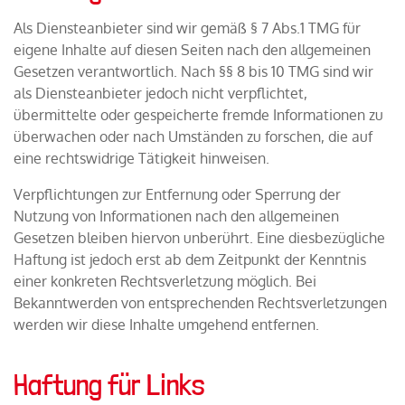
Als Diensteanbieter sind wir gemäß § 7 Abs.1 TMG für
eigene Inhalte auf diesen Seiten nach den allgemeinen
Gesetzen verantwortlich. Nach §§ 8 bis 10 TMG sind wir
als Diensteanbieter jedoch nicht verpflichtet,
übermittelte oder gespeicherte fremde Informationen zu
überwachen oder nach Umständen zu forschen, die auf
eine rechtswidrige Tätigkeit hinweisen.
Verpflichtungen zur Entfernung oder Sperrung der
Nutzung von Informationen nach den allgemeinen
Gesetzen bleiben hiervon unberührt. Eine diesbezügliche
Haftung ist jedoch erst ab dem Zeitpunkt der Kenntnis
einer konkreten Rechtsverletzung möglich. Bei
Bekanntwerden von entsprechenden Rechtsverletzungen
werden wir diese Inhalte umgehend entfernen.
Haftung für Links