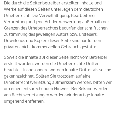
Die durch die Seitenbetreiber erstellten Inhalte und
Werke auf diesen Seiten unterliegen dem deutschen
Urheberrecht. Die Vervielfältigung, Bearbeitung,
Verbreitung und jede Art der Verwertung außerhalb der
Grenzen des Urheberrechtes bedürfen der schriftlichen
Zustimmung des jeweiligen Autors bzw. Erstellers.
Downloads und Kopien dieser Seite sind nur für den
privaten, nicht kommerziellen Gebrauch gestattet.
Soweit die Inhalte auf dieser Seite nicht vom Betreiber
erstellt wurden, werden die Urheberrechte Dritter
beachtet. Insbesondere werden Inhalte Dritter als solche
gekennzeichnet. Sollten Sie trotzdem auf eine
Urheberrechtsverletzung aufmerksam werden, bitten wir
um einen entsprechenden Hinweis. Bei Bekanntwerden
von Rechtsverletzungen werden wir derartige Inhalte
umgehend entfernen.