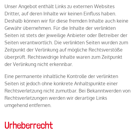
Unser Angebot enthält Links zu externen Websites
Dritter, auf deren Inhalte wir keinen Einfluss haben.
Deshalb können wir für diese fremden Inhalte auch keine
Gewähr übernehmen. Für die Inhalte der verlinkten
Seiten ist stets der jeweilige Anbieter oder Betreiber der
Seiten verantwortlich. Die verlinkten Seiten wurden zum
Zeitpunkt der Verlinkung auf mögliche Rechtsverstöße
überprüft. Rechtswidrige Inhalte waren zum Zeitpunkt
der Verlinkung nicht erkennbar.
Eine permanente inhaltliche Kontrolle der verlinkten
Seiten ist jedoch ohne konkrete Anhaltspunkte einer
Rechtsverletzung nicht zumutbar. Bei Bekanntwerden von
Rechtsverletzungen werden wir derartige Links
umgehend entfernen.
Urheberrecht