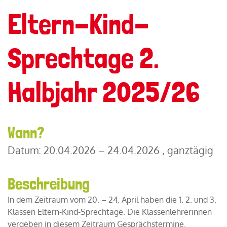
Eltern-Kind-
Sprechtage 2.
Halbjahr 2025/26
Wann?
Datum:
20.04.2026 – 24.04.2026 , ganztägig
Beschreibung
In dem Zeitraum vom 20. – 24. April haben die 1. 2. und 3.
Klassen Eltern-Kind-Sprechtage. Die Klassenlehrerinnen
vergeben in diesem Zeitraum Gesprächstermine.