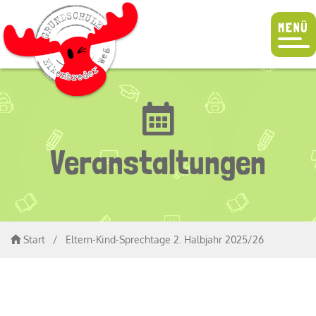
Veranstaltungen
Start
/
Eltern-Kind-Sprechtage 2. Halbjahr 2025/26