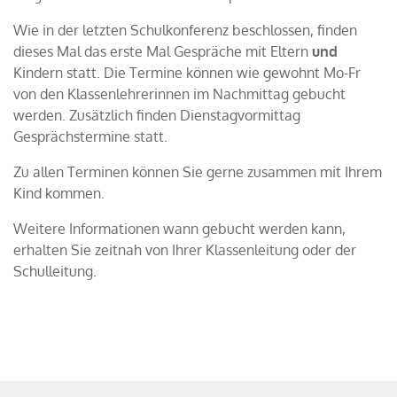
Wie in der letzten Schulkonferenz beschlossen, finden
dieses Mal das erste Mal Gespräche mit Eltern
und
Kindern statt. Die Termine können wie gewohnt Mo-Fr
von den Klassenlehrerinnen im Nachmittag gebucht
werden. Zusätzlich finden Dienstagvormittag
Gesprächstermine statt.
Zu allen Terminen können Sie gerne zusammen mit Ihrem
Kind kommen.
Weitere Informationen wann gebucht werden kann,
erhalten Sie zeitnah von Ihrer Klassenleitung oder der
Schulleitung.