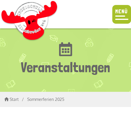
Veranstaltungen
Start
/
Sommerferien 2025