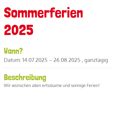
Sommerferien
2025
Wann?
Datum:
14.07.2025 – 26.08.2025 , ganztägig
Beschreibung
Wir wünschen allen erholsame und sonnige Ferien!