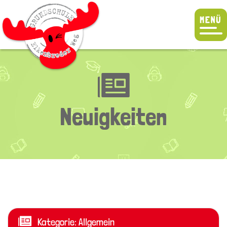
Neuigkeiten
Kategorie:
Allgemein