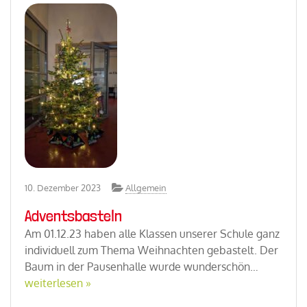
10. Dezember 2023
Allgemein
Adventsbasteln
Am 01.12.23 haben alle Klassen unserer Schule ganz
individuell zum Thema Weihnachten gebastelt. Der
Baum in der Pausenhalle wurde wunderschön…
weiterlesen »