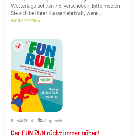
Wetterlage auf den 7.6. verschoben. Bitte melden
Sie sich bei Ihrer Klassenlehrkraft, wenn…
weiterlesen »
10. Mai 2024
Allgemein
Der FUN RUN rückt immer näher!