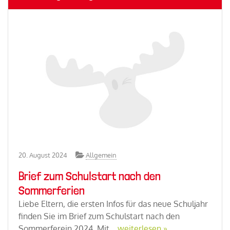
20. August 2024
Allgemein
Brief zum Schulstart nach den
Sommerferien
Liebe Eltern, die ersten Infos für das neue Schuljahr
finden Sie im Brief zum Schulstart nach den
Sommerferein 2024. Mit…
weiterlesen »