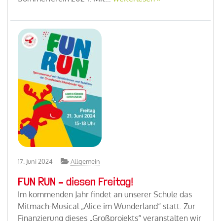
17. Juni 2024
Allgemein
FUN RUN – diesen Freitag!
Im kommenden Jahr findet an unserer Schule das
Mitmach-Musical „Alice im Wunderland“ statt. Zur
Finanzierung dieses „Großprojekts“ veranstalten wir