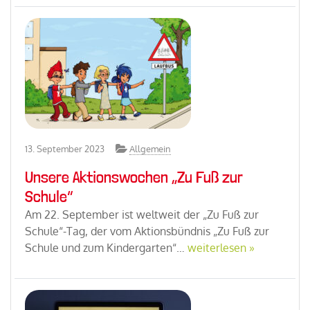
13. September 2023
Allgemein
Unsere Aktionswochen „Zu Fuß zur
Schule“
Am 22. September ist weltweit der „Zu Fuß zur
Schule“-Tag, der vom Aktionsbündnis „Zu Fuß zur
Schule und zum Kindergarten“…
weiterlesen »