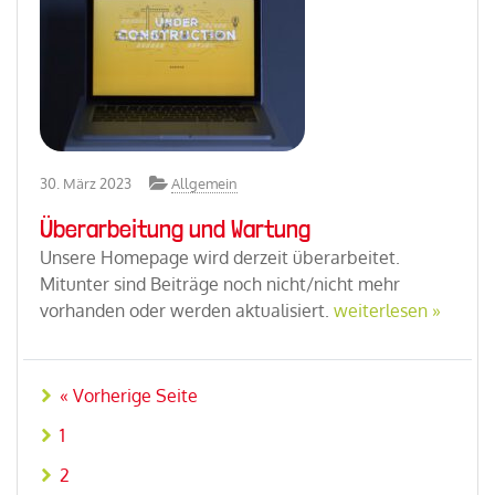
30. März 2023
Allgemein
Überarbeitung und Wartung
Unsere Homepage wird derzeit überarbeitet.
Mitunter sind Beiträge noch nicht/nicht mehr
vorhanden oder werden aktualisiert.
weiterlesen »
« Vorherige Seite
1
2