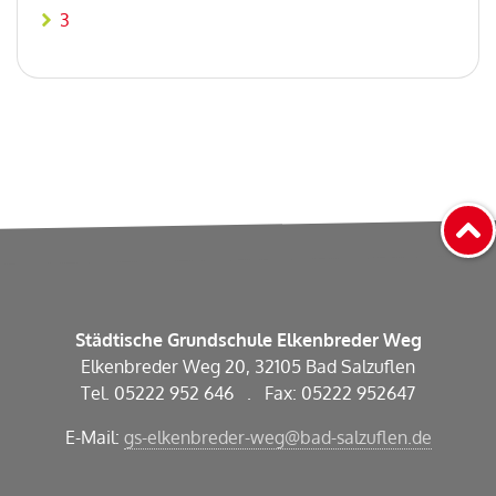
3
Städtische Grundschule Elkenbreder Weg
Elkenbreder Weg 20, 32105 Bad Salzuflen
Tel. 05222 952 646 . Fax: 05222 952647
E-Mail:
gs-elkenbreder-weg@bad-salzuflen.de