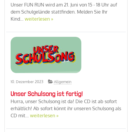
Unser FUN RUN wird am 21. Juni von 15 - 18 Uhr auf
dem Schulgelände stattfinden. Melden Sie Ihr
Kind…
weiterlesen »
10. Dezember 2023
Allgemein
Unser Schulsong ist fertig!
Hurra, unser Schulsong ist da! Die CD ist ab sofort
erhältlich! Ab sofort könnt ihr unseren Schulsong als
CD mit…
weiterlesen »