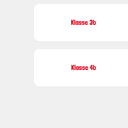
Klasse 3b
Klasse 4b