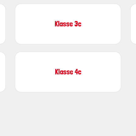
Klasse 3c
Klasse 4c