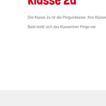
Die Klasse 2a ist die Pinguinklasse. Ihre Klass
Bald stellt sich das Klassentier Pingo vor.