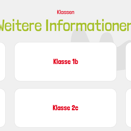
Klassen
Weitere Informatione
Klasse 1b
Klasse 2c