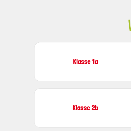
Klasse 1a
Klasse 2b