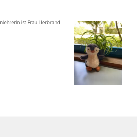
enlehrerin ist Frau Herbrand.